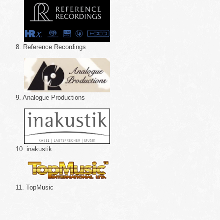
8. Reference Recordings
9. Analogue Productions
10. inakustik
11. TopMusic