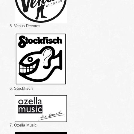
5. Venus Records
6. Stockfisch
7. Ozella Music