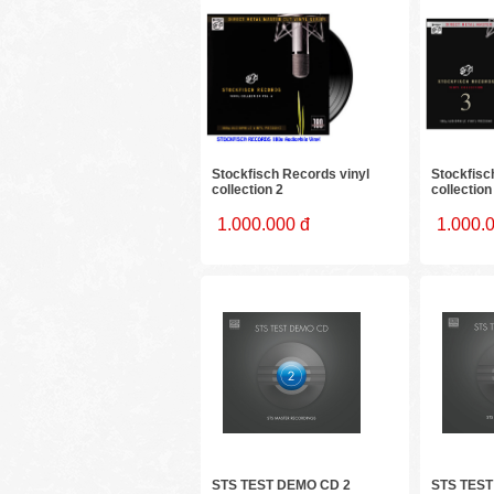
Stockfisch Records vinyl
Stockfisc
collection 2
collection
1.000.000 đ
1.000.
STS TEST DEMO CD 2
STS TEST