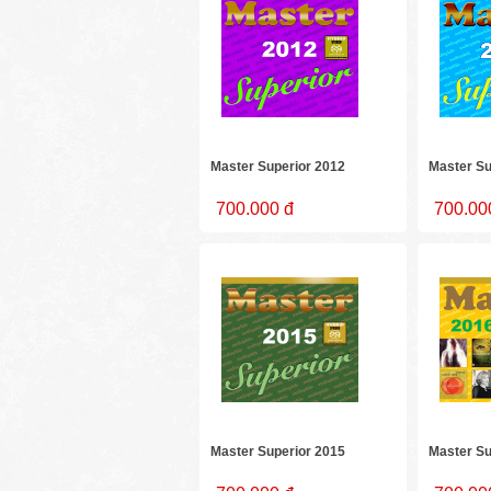
Master Superior 2012
Master Su
700.000 đ
700.00
Master Superior 2015
Master Su