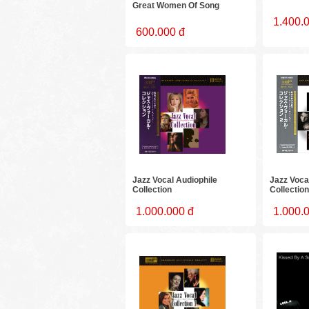
Great Women Of Song
1.400.
600.000 đ
Jazz Vocal Audiophile
Jazz Voca
Collection
Collection
1.000.000 đ
1.000.