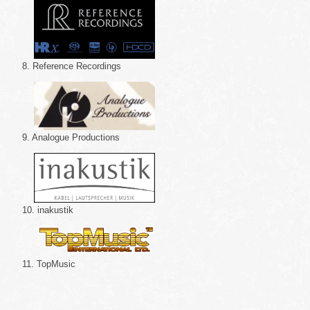
8. Reference Recordings
9. Analogue Productions
10. inakustik
11. TopMusic