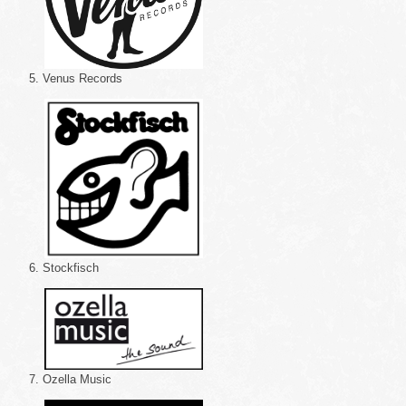
5. Venus Records
6. Stockfisch
7. Ozella Music