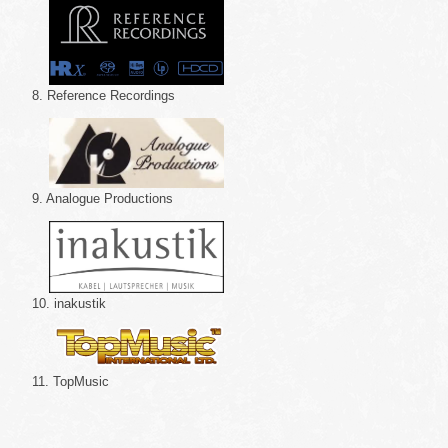
8. Reference Recordings
9. Analogue Productions
10. inakustik
11. TopMusic