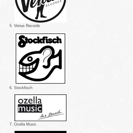
5. Venus Records
6. Stockfisch
7. Ozella Music