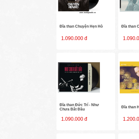
Đĩa than Chuyện Hẹn Hò
Đĩa than
1.090.000 đ
1.090.
Đĩa than Đức Trí - Như
Đĩa than 
Chưa Bắt Đầu
1.090.000 đ
1.200.