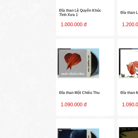
Đĩa than Lệ Quyên Khúc
Đĩa than L
Tình Xưa 1
1.000.000 đ
1.200.
Đĩa than Một Chiều Thu
Đĩa than 
1.090.000 đ
1.090.