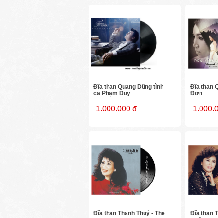
Đĩa than Quang Dũng tình
Đĩa than 
ca Phạm Duy
Đơn
1.000.000 đ
1.000.
Đĩa than Thanh Thuý - The
Đĩa than 