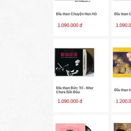
Đĩa than Chuyện Hẹn Hò
Đĩa than
1.090.000 đ
1.090.
Đĩa than Đức Trí - Như
Đĩa than 
Chưa Bắt Đầu
1.090.000 đ
1.200.