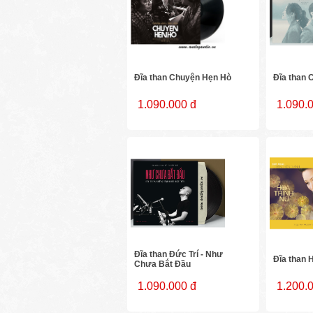
Đĩa than Chuyện Hẹn Hò
Đĩa than
1.090.000 đ
1.090.
Đĩa than Đức Trí - Như
Đĩa than 
Chưa Bắt Đầu
1.090.000 đ
1.200.