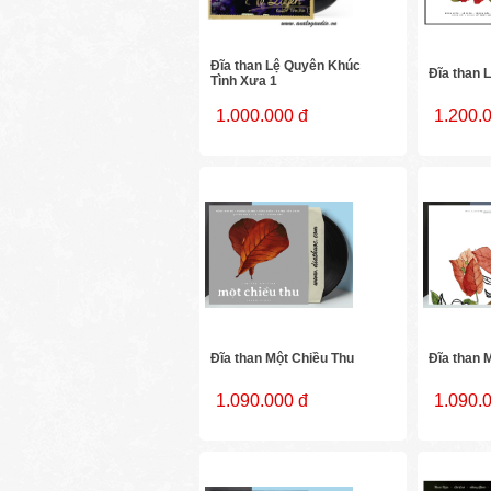
Đĩa than Lệ Quyên Khúc
Đĩa than L
Tình Xưa 1
1.000.000 đ
1.200.
Đĩa than Một Chiều Thu
Đĩa than 
1.090.000 đ
1.090.