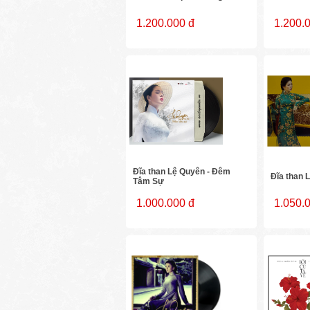
1.200.000 đ
1.200.
Đĩa than Lệ Quyên - Đêm
Đĩa than 
Tâm Sự
1.000.000 đ
1.050.