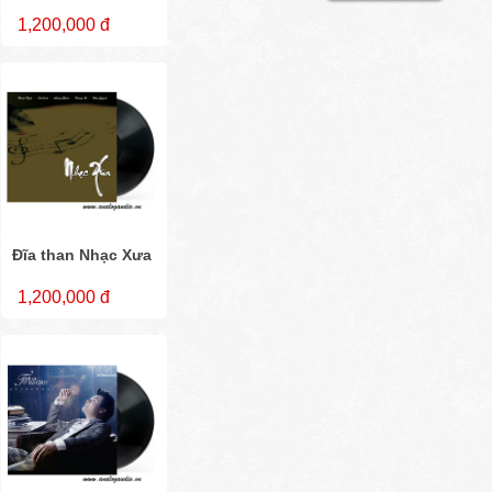
1,200,000 đ
Đĩa than Nhạc Xưa
1,200,000 đ